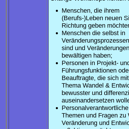
Menschen, die ihrem
(Berufs-)Leben neuen S
Richtung geben möchte
Menschen die selbst in
Veränderungsprozessen 
sind und Veränderungen
bewältigen haben;
Personen in Projekt- un
Führungsfunktionen ode
Beauftragte, die sich mi
Thema Wandel & Entwi
bewusster und differenzi
auseinandersetzen woll
Personalverantwortliche,
Themen und Fragen zu 
Veränderung und Entwi