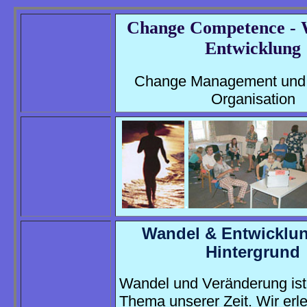
Change Competence - 
Entwicklung
Change Management und
Organisation
.
Wandel & Entwicklu
Hintergrund
Wandel und Veränderung ist
Thema unserer Zeit. Wir erl