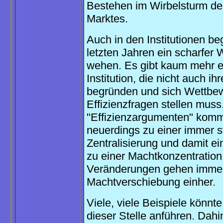
Bestehen im Wirbelsturm de
Marktes.
Auch in den Institutionen be
letzten Jahren ein scharfer 
wehen. Es gibt kaum mehr e
Institution, die nicht auch ih
begründen und sich Wettbe
Effizienzfragen stellen muss
"Effizienzargumenten" komm
neuerdings zu einer immer s
Zentralisierung und damit e
zu einer Machtkonzentration
Veränderungen gehen immer
Machtverschiebung einher.
Viele, viele Beispiele könnt
dieser Stelle anführen. Dahi