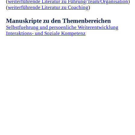
(
weiterführende Literatur zu Führung/Team/Organisation
)
(
weiterführende Literatur zu Coaching
)
Manuskripte zu den Themenbereichen
Selbstfuehrung und persoenliche Weiterentwicklung
Interaktions- und Soziale Kompetenz