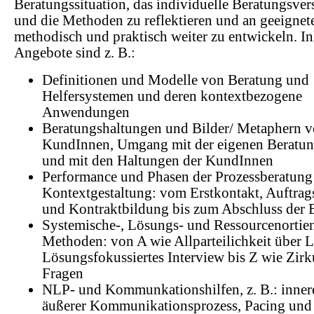
Beratungssituation, das individuelle Beratungsver
und die Methoden zu reflektieren und an geeignete
methodisch und praktisch weiter zu entwickeln. In
Angebote sind z. B.:
Definitionen und Modelle von Beratung und
Helfersystemen und deren kontextbezogene
Anwendungen
Beratungshaltungen und Bilder/ Metaphern 
KundInnen, Umgang mit der eigenen Beratun
und mit den Haltungen der KundInnen
Performance und Phasen der Prozessberatung
Kontextgestaltung: vom Erstkontakt, Auftrag
und Kontraktbildung bis zum Abschluss der 
Systemische-, Lösungs- und Ressourcenortien
Methoden: von A wie Allparteilichkeit über L
Lösungsfokussiertes Interview bis Z wie Zirk
Fragen
NLP- und Kommunkationshilfen, z. B.: inner
äußerer Kommunikationsprozess, Pacing und