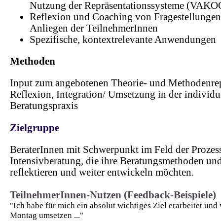
Nutzung der Repräsentationssysteme (VAKO
Reflexion und Coaching von Fragestellunge
Anliegen der TeilnehmerInnen
Spezifische, kontextrelevante Anwendungen
Methoden
Input zum angebotenen Theorie- und Methodenrep
Reflexion, Integration/ Umsetzung in der individu
Beratungspraxis
Zielgruppe
BeraterInnen mit Schwerpunkt im Feld der Prozess
Intensivberatung, die ihre Beratungsmethoden und
reflektieren und weiter entwickeln möchten.
TeilnehmerInnen-Nutzen (Feedback-Beispiele)
"Ich habe für mich ein absolut wichtiges Ziel erarbeitet und
Montag umsetzen ..."