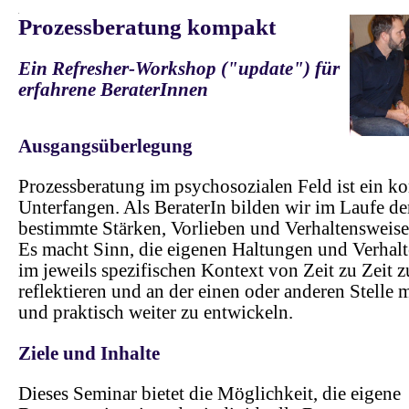
.
Prozessberatung kompakt
Ein Refresher-Workshop ("update") für
erfahrene BeraterInnen
Ausgangsüberlegung
Prozessberatung im psychosozialen Feld ist ein k
Unterfangen. Als BeraterIn bilden wir im Laufe de
bestimmte Stärken, Vorlieben und Verhaltensweise
Es macht Sinn, die eigenen Haltungen und Verhal
im jeweils spezifischen Kontext von Zeit zu Zeit z
reflektieren und an der einen oder anderen Stelle
und praktisch weiter zu entwickeln.
Ziele und Inhalte
Dieses Seminar bietet die Möglichkeit, die eigene